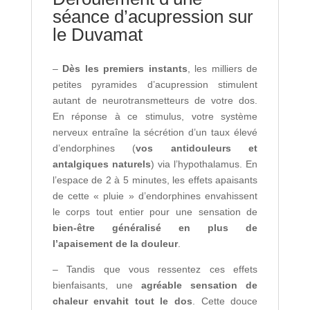
séance d’acupression sur
le Duvamat
–
Dès les premiers instants
, les milliers de
petites pyramides d’acupression stimulent
autant de neurotransmetteurs de votre dos.
En réponse à ce stimulus, votre système
nerveux entraîne la sécrétion d’un taux élevé
d’endorphines (
vos antidouleurs et
antalgiques naturels
) via l’hypothalamus. En
l’espace de 2 à 5 minutes, les effets apaisants
de cette « pluie » d’endorphines envahissent
le corps tout entier pour une sensation de
bien-être généralisé en plus de
l’apaisement de la douleur
.
– Tandis que vous ressentez ces effets
bienfaisants, une
agréable sensation de
chaleur envahit tout le dos
. Cette douce