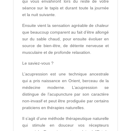
qui vous envahiront lors du reste de votre
séance sur le tapis et durant toute la journée
et la nuit suivante.
Ensuite vient la sensation agréable de chaleur
que beaucoup comparent au fait d’être allongé
sur du sable chaud, pour ensuite évoluer en
source de bien-être, de détente nerveuse et
musculaire et de profonde relaxation.
Le saviez-vous ?
L’acupression est une technique ancestrale
qui a pris naissance en Orient, berceau de la
médecine moderne. L’acupression se
distingue de l’acupuncture par son caractère
non-invasif et peut être prodiguée par certains
praticiens en thérapies naturelles.
Il s’agit d’une méthode thérapeutique naturelle
qui stimule en douceur vos récepteurs