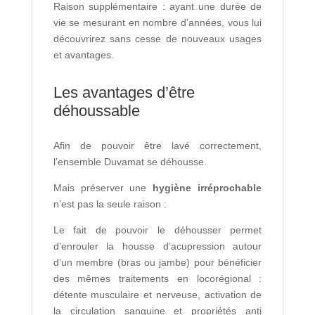
Raison supplémentaire : ayant une durée de
vie se mesurant en nombre d’années, vous lui
découvrirez sans cesse de nouveaux usages
et avantages.
Les avantages d’être
déhoussable
Afin de pouvoir être lavé correctement,
l’ensemble Duvamat se déhousse.
Mais préserver une
hygiène irréprochable
n’est pas la seule raison :
Le fait de pouvoir le déhousser permet
d’enrouler la housse d’acupression autour
d’un membre (bras ou jambe) pour bénéficier
des mêmes traitements en locorégional :
détente musculaire et nerveuse, activation de
la circulation sanguine et propriétés anti