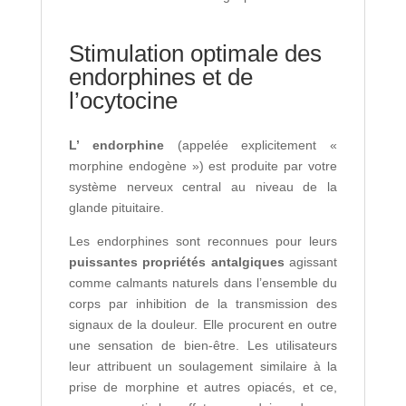
Stimulation optimale des
endorphines et de
l’ocytocine
L’ endorphine
(appelée explicitement «
morphine endogène ») est produite par votre
système nerveux central au niveau de la
glande pituitaire.
Les endorphines sont reconnues pour leurs
puissantes propriétés antalgiques
agissant
comme calmants naturels dans l’ensemble du
corps par inhibition de la transmission des
signaux de la douleur. Elle procurent en outre
une sensation de bien-être. Les utilisateurs
leur attribuent un soulagement similaire à la
prise de morphine et autres opiacés, et ce,