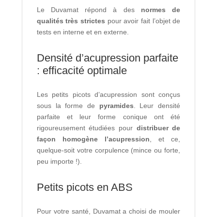
Le Duvamat répond à des
normes de
qualités très strictes
pour avoir fait l’objet de
tests en interne et en externe.
Densité d’acupression parfaite
: efficacité optimale
Les petits picots d’acupression sont conçus
sous la forme de
pyramides
. Leur densité
parfaite et leur forme conique ont été
rigoureusement étudiées pour
distribuer de
façon homogène l’acupression
, et ce,
quelque-soit votre corpulence (mince ou forte,
peu importe !).
Petits picots en ABS
Pour votre santé, Duvamat a choisi de mouler