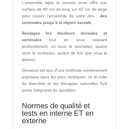
L’ensemble tapis et coussin vous offre une
surface de 89 cm de long sur 42 cm de large
pour couvrir l’ensemble de votre dos :
des
cervicales jusqu’à la région sacrale
.
Soulagez les douleurs dorsales et
cervicales
tout en vous relaxant
profondément, où vous le souhaitez, quand
vous le souhaitez, autant de fois que vous le
désirez.
Duvamat est issu d’une méthode extrêmement
populaire dans les pays nordiques, où le culte
du bien-être et les thérapies naturelles font
partie intégrante du quotidien.
Normes de qualité et
tests en interne ET en
externe