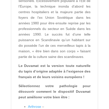
sensoriels. Excessivement populaire à l’Est de
l’Europe, la technique inonda d’abord les
centres hospitaliers et la majeure partie des
foyers de l’ex Union Soviétique dans les
années 1980 pour être ensuite reprise par les
professionnels du secteur en Suède dans les
années 1990. Le succès fut d’une telle
puissance en Scandinavie qu’un habitant sur
dix possède l’un de ces merveilleux tapis à la
maison, « être bien dans son corps » faisant
partie de la culture saine des scandinaves.
Le Duvamat est la version toute naturelle
du tapis d’origine adaptée à l’exigence des
français et de leurs voisins européens !
Sélectionnez votre pathologie pour
découvrir comment le dispositif Duvamat
peut améliorer votre bien être :
Arthrose
–