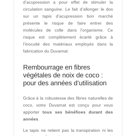
d’acupression a pour effet de stimuler la
circulation sanguine. Le fait d’allonger le dos
sur un tapis d’acupression bon marché
présente le risque de faire entrer des
molécules de colle dans l’organisme. Ce
risque est complètement écarté grâce à
l’inocuité des matériaux employés dans la
fabrication du Duvamat.
Rembourrage en fibres
végétales de noix de coco :
pour des années d’utilisation
Grâce à la robustesse des fibres naturelles de
coco, votre Duvamat est conçu pour vous
apporter
tous ses bénéfices durant des
années
.
Le tapis ne retient pas la transpiration ni les