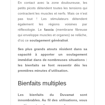
En contact avec la zone douloureuse, les
petits picots détendent toutes les tensions qui
contractent les muscles et nerfs. Mais ce n’est
pas tout ! Les stimulateurs détendent
également les régions voisines par
réflexologie. Le
fascia
(membrane fibreuse
qui enveloppe muscles et organes) se relâche,
d’où ce
soulagement généralisé
.
Ses plus grands atouts résident dans sa
capacité à apporter un soulagement
immédiat dans de nombreuses situations :
les bienfaits se font ressentir dès les
premières minutes d’utilisation.
Bienfaits multiples
Les bienfaits du Duvamat sont
innombrables. Au fil des utilisations, vous