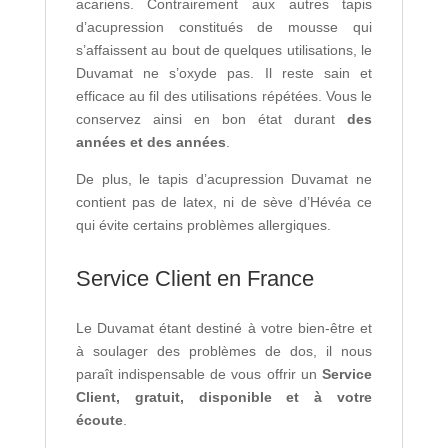
acariens. Contrairement aux autres tapis
d’acupression constitués de mousse qui
s’affaissent au bout de quelques utilisations, le
Duvamat ne s’oxyde pas. Il reste sain et
efficace au fil des utilisations répétées. Vous le
conservez ainsi en bon état durant
des
années et des années
.
De plus, le tapis d’acupression Duvamat ne
contient pas de latex, ni de sève d’Hévéa ce
qui évite certains problèmes allergiques.
Service Client en France
Le Duvamat étant destiné à votre bien-être et
à soulager des problèmes de dos, il nous
paraît indispensable de vous offrir un
Service
Client, gratuit, disponible et à votre
écoute
.