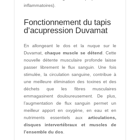
inflammatoires).
Fonctionnement du tapis
d’acupression Duvamat
En allongeant le dos et la nuque sur le
Duvamat,
chaque muscle se détend
. Cette
nouvelle détente musculaire profonde laisse
passer librement le flux sanguin. Une fois
stimulée, la circulation sanguine, contribue à
une meilleure élimination des toxines et des
déchets que les fibres musculaires
emmagasinent douloureusement. De plus,
l’augmentation de flux sanguin permet un
meilleur apport en oxygène, en eau et en
nutriments essentiels aux
articulations,
disques intervertébraux et muscles de
l’ensemble du dos
.