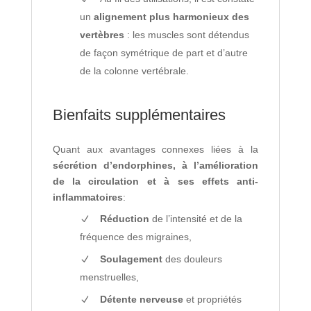
un
alignement plus harmonieux des
vertèbres
: les muscles sont détendus
de façon symétrique de part et d’autre
de la colonne vertébrale.
Bienfaits supplémentaires
Quant aux avantages connexes liées à la
sécrétion d’endorphines, à l’amélioration
de la circulation et à ses effets anti-
inflammatoires
:
Réduction
de l’intensité et de la
fréquence des migraines,
Soulagement
des douleurs
menstruelles,
Détente nerveuse
et propriétés