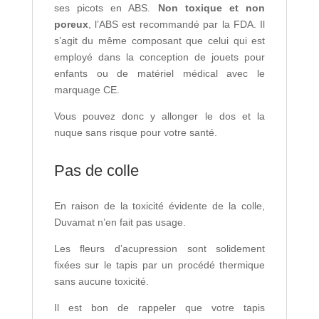
ses picots en ABS.
Non toxique et non
poreux
, l’ABS est recommandé par la FDA. Il
s’agit du même composant que celui qui est
employé dans la conception de jouets pour
enfants ou de matériel médical avec le
marquage CE.
Vous pouvez donc y allonger le dos et la
nuque sans risque pour votre santé.
Pas de colle
En raison de la toxicité évidente de la colle,
Duvamat n’en fait pas usage.
Les fleurs d’acupression sont solidement
fixées sur le tapis par un procédé thermique
sans aucune toxicité.
Il est bon de rappeler que votre tapis