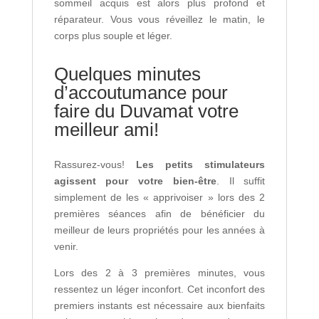
sommeil acquis est alors plus profond et
réparateur. Vous vous réveillez le matin, le
corps plus souple et léger.
Quelques minutes
d’accoutumance pour
faire du Duvamat votre
meilleur ami!
Rassurez-vous!
Les petits stimulateurs
agissent pour votre bien-être
. Il suffit
simplement de les « apprivoiser » lors des 2
premières séances afin de bénéficier du
meilleur de leurs propriétés pour les années à
venir.
Lors des 2 à 3 premières minutes, vous
ressentez un léger inconfort. Cet inconfort des
premiers instants est nécessaire aux bienfaits