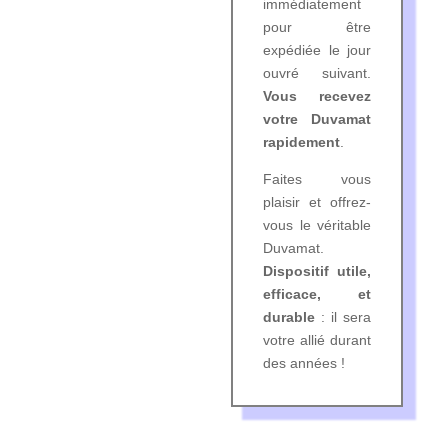
immédiatement
pour être
expédiée le jour
ouvré suivant.
Vous recevez
votre Duvamat
rapidement
.
Faites vous
plaisir et offrez-
vous le véritable
Duvamat.
Dispositif utile,
efficace, et
durable
: il sera
votre allié durant
des années !