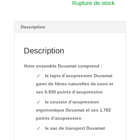
Rupture de stock
Description
Description
Votre ensemble Duvamat comprend :
le tapis d’acupression Duvamat
garni de fibres naturelles de coco et
ses 6.930 points d’acupression
le coussin d’acupression
ergonomique Duvamat et ses 1.782
points d’acupression
le sac de transport Duvamat