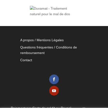
A propos / Mentions Légales
Questions fréquentes / Conditions de
remboursement
Contact
Paiement par Carte de crédit ou Paypal