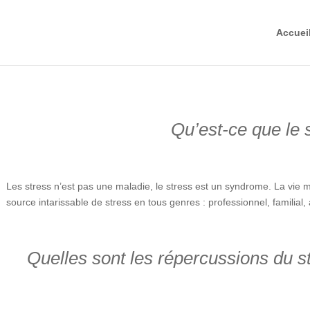
Accuei
Qu’est-ce que le 
Les stress n’est pas une maladie, le stress est un syndrome. La vie
source intarissable de stress en tous genres : professionnel, familial, 
Quelles sont les répercussions du st