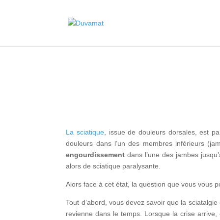
La sciatique
, issue de douleurs dorsales, est pa
douleurs dans l’un des membres inférieurs (j
engourdissement
dans l’une des jambes jusqu’à
alors de sciatique paralysante.
Alors face à cet état, la question que vous vous 
Tout d’abord, vous devez savoir que la sciatalgie
revienne dans le temps. Lorsque la crise arrive,